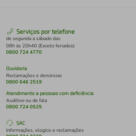
Serviços por telefone
de segunda a sábado das
08h às 20h40 (Exceto feriados)
0800 724 4770
Ouvidoria
Reclamações e denúncias
0800 646 2519
Atendimento a pessoas com deficiência
Auditivo ou de fala
0800 724 0525
SAC
Informações, elogios e reclamações