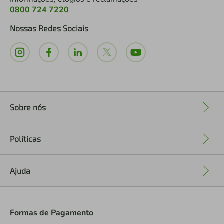
0800 724 7220
Nossas Redes Sociais
Sobre nós
+
Políticas
+
Ajuda
+
Formas de Pagamento