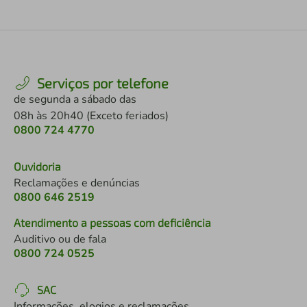
Serviços por telefone
de segunda a sábado das
08h às 20h40 (Exceto feriados)
0800 724 4770
Ouvidoria
Reclamações e denúncias
0800 646 2519
Atendimento a pessoas com deficiência
Auditivo ou de fala
0800 724 0525
SAC
Informações, elogios e reclamações