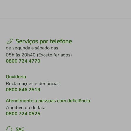
Serviços por telefone
de segunda a sábado das
08h às 20h40 (Exceto feriados)
0800 724 4770
Ouvidoria
Reclamações e denúncias
0800 646 2519
Atendimento a pessoas com deficiência
Auditivo ou de fala
0800 724 0525
SAC