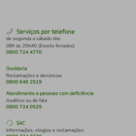
Serviços por telefone
de segunda a sábado das
08h às 20h40 (Exceto feriados)
0800 724 4770
Ouvidoria
Reclamações e denúncias
0800 646 2519
Atendimento a pessoas com deficiência
Auditivo ou de fala
0800 724 0525
SAC
Informações, elogios e reclamações