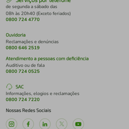
de segunda a sábado das
08h às 20h40 (Exceto feriados)
0800 724 4770
Ouvidoria
Reclamações e denúncias
0800 646 2519
Atendimento a pessoas com deficiência
Auditivo ou de fala
0800 724 0525
SAC
Informações, elogios e reclamações
0800 724 7220
Nossas Redes Sociais