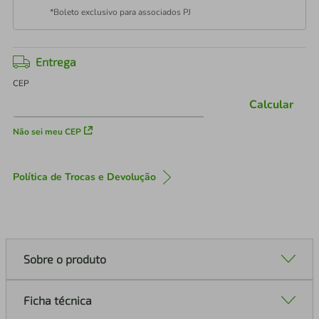
*Boleto exclusivo para associados PJ
Entrega
CEP
Calcular
Não sei meu CEP
Política de Trocas e Devolução
Sobre o produto
Ficha técnica