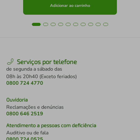
Adicionar ao carrinho
Serviços por telefone
de segunda a sábado das
08h às 20h40 (Exceto feriados)
0800 724 4770
Ouvidoria
Reclamações e denúncias
0800 646 2519
Atendimento a pessoas com deficiência
Auditivo ou de fala
0800 724 0525