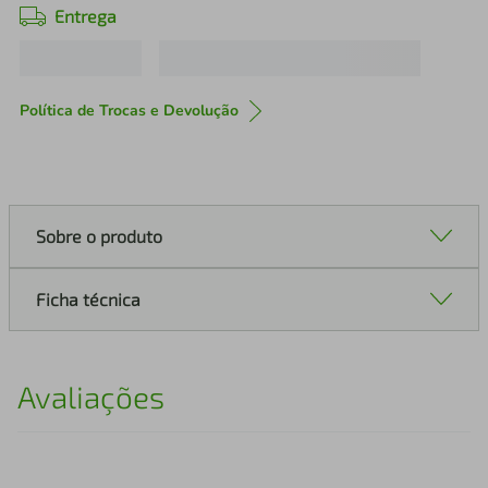
Entrega
Política de Trocas e Devolução
Sobre o produto
Ficha técnica
Avaliações