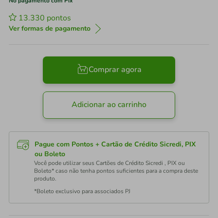
No pagamento com Pix
13.330
pontos
Ver formas de pagamento
Comprar agora
Adicionar ao carrinho
Pague com Pontos + Cartão de Crédito Sicredi, PIX
ou Boleto
Você pode utilizar seus Cartões de Crédito Sicredi , PIX ou
Boleto* caso não tenha pontos suficientes para a compra deste
produto.
*Boleto exclusivo para associados PJ