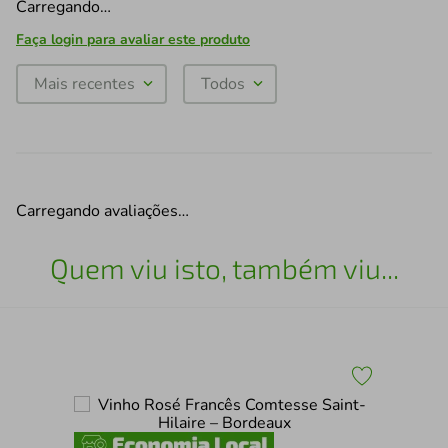
Carregando…
Faça login para avaliar este produto
Mais recentes
Todos
Carregando avaliações…
Quem viu isto, também viu...