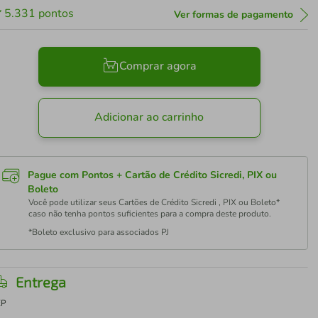
5.331
pontos
Ver formas de pagamento
Comprar agora
Adicionar ao carrinho
Pague com Pontos + Cartão de Crédito Sicredi, PIX ou
Boleto
Você pode utilizar seus Cartões de Crédito Sicredi , PIX ou Boleto*
caso não tenha pontos suficientes para a compra deste produto.
*Boleto exclusivo para associados PJ
Entrega
EP