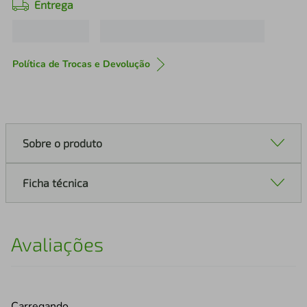
Entrega
Política de Trocas e Devolução
Sobre o produto
Ficha técnica
Avaliações
Carregando…