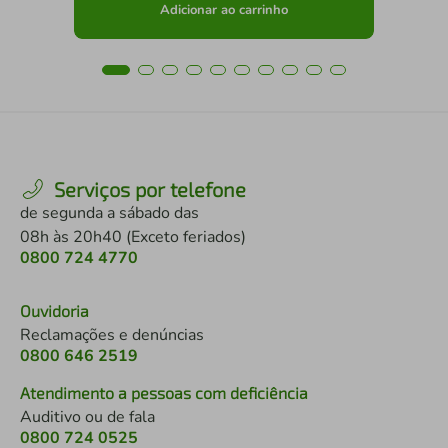
Adicionar ao carrinho
Serviços por telefone
de segunda a sábado das
08h às 20h40 (Exceto feriados)
0800 724 4770
Ouvidoria
Reclamações e denúncias
0800 646 2519
Atendimento a pessoas com deficiência
Auditivo ou de fala
0800 724 0525