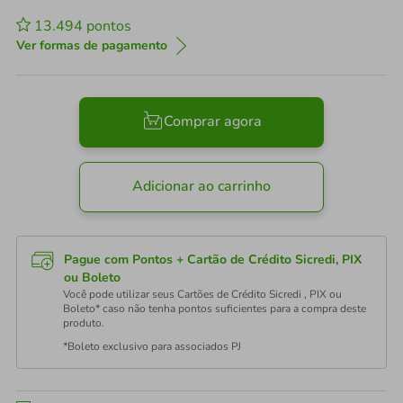
13.494
pontos
Ver formas de pagamento
Comprar agora
Adicionar ao carrinho
Pague com Pontos + Cartão de Crédito Sicredi, PIX
ou Boleto
Você pode utilizar seus Cartões de Crédito Sicredi , PIX ou
Boleto* caso não tenha pontos suficientes para a compra deste
produto.
*Boleto exclusivo para associados PJ