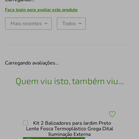
Faça login para avaliar este produto
Mais recentes
Todos
Carregando avaliações…
Quem viu isto, também viu...
Kit