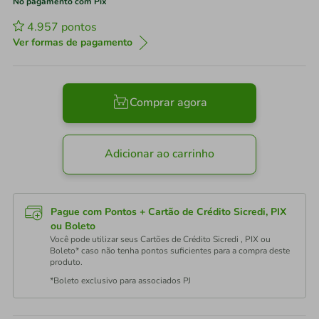
No pagamento com Pix
4.957
pontos
Ver formas de pagamento
Comprar agora
Adicionar ao carrinho
Pague com Pontos + Cartão de Crédito Sicredi, PIX
ou Boleto
Você pode utilizar seus Cartões de Crédito Sicredi , PIX ou
Boleto* caso não tenha pontos suficientes para a compra deste
produto.
*Boleto exclusivo para associados PJ