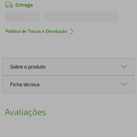
Entrega
Política de Trocas e Devolução
Sobre o produto
Ficha técnica
Avaliações