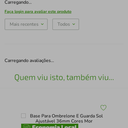
Carregando…
Faça login para avaliar este produto
Mais recentes
Todos
Carregando avaliações…
Quem viu isto, também viu...