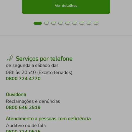
Ver detalhes
Serviços por telefone
de segunda a sábado das
08h às 20h40 (Exceto feriados)
0800 724 4770
Ouvidoria
Reclamações e denúncias
0800 646 2519
Atendimento a pessoas com deficiência
Auditivo ou de fala
0800 724 0525