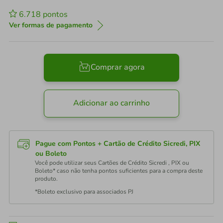
6.718
pontos
Ver formas de pagamento
Comprar agora
Adicionar ao carrinho
Pague com Pontos + Cartão de Crédito Sicredi, PIX
ou Boleto
Você pode utilizar seus Cartões de Crédito Sicredi , PIX ou
Boleto* caso não tenha pontos suficientes para a compra deste
produto.
*Boleto exclusivo para associados PJ