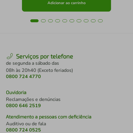
Adicionar ao carrinho
Serviços por telefone
de segunda a sábado das
08h às 20h40 (Exceto feriados)
0800 724 4770
Ouvidoria
Reclamações e denúncias
0800 646 2519
Atendimento a pessoas com deficiência
Auditivo ou de fala
0800 724 0525