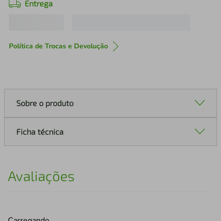
Entrega
Política de Trocas e Devolução
Sobre o produto
Ficha técnica
Avaliações
Carregando…