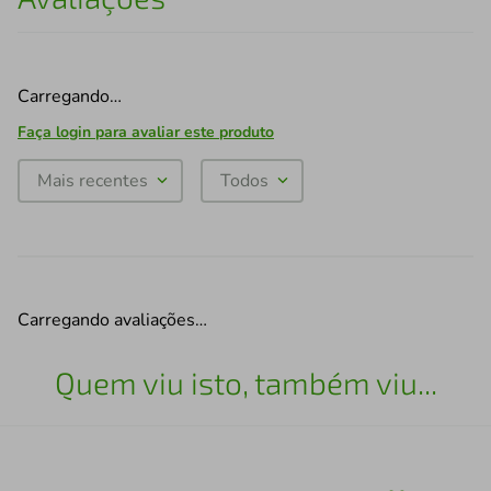
Carregando…
Faça login para avaliar este produto
Mais recentes
Todos
Carregando avaliações…
Quem viu isto, também viu...