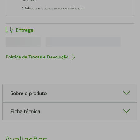
produto.
*Boleto exclusivo para associados PJ
Entrega
Política de Trocas e Devolução
Sobre o produto
Ficha técnica
Avaliações