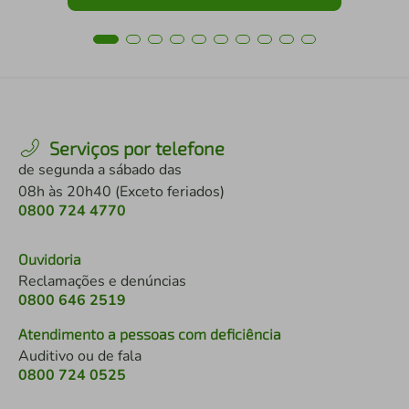
Serviços por telefone
de segunda a sábado das
08h às 20h40 (Exceto feriados)
0800 724 4770
Ouvidoria
Reclamações e denúncias
0800 646 2519
Atendimento a pessoas com deficiência
Auditivo ou de fala
0800 724 0525