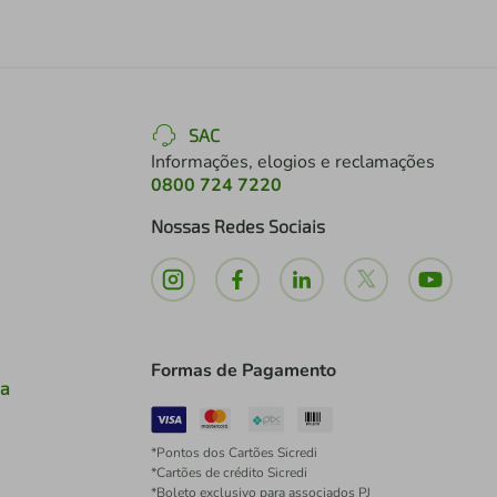
SAC
Informações, elogios e reclamações
0800 724 7220
Nossas Redes Sociais
Formas de Pagamento
ia
*Pontos dos Cartões Sicredi
*Cartões de crédito Sicredi
*Boleto exclusivo para associados PJ