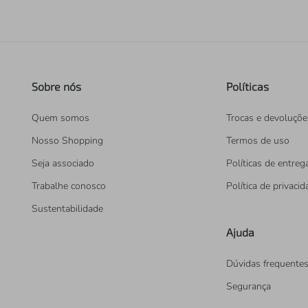
Sobre nós
Políticas
Quem somos
Trocas e devoluçõe
Nosso Shopping
Termos de uso
Seja associado
Políticas de entreg
Trabalhe conosco
Política de privaci
Sustentabilidade
Ajuda
Dúvidas frequente
Segurança