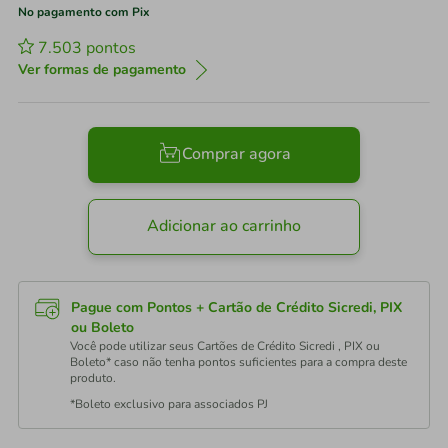
No pagamento com Pix
7.503
pontos
Ver formas de pagamento
Comprar agora
Adicionar ao carrinho
Pague com Pontos + Cartão de Crédito Sicredi, PIX
ou Boleto
Você pode utilizar seus Cartões de Crédito Sicredi , PIX ou
Boleto* caso não tenha pontos suficientes para a compra deste
produto.
*Boleto exclusivo para associados PJ