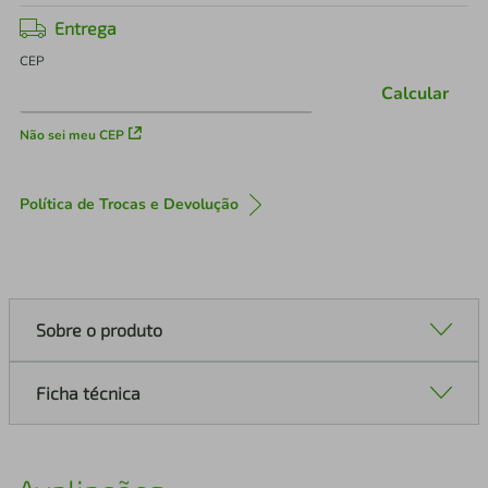
Entrega
CEP
Calcular
Não sei meu CEP
Política de Trocas e Devolução
Sobre o produto
Ficha técnica