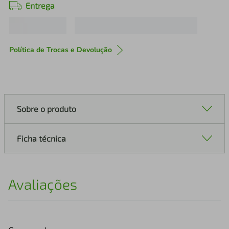
Entrega
Política de Trocas e Devolução
Sobre o produto
Ficha técnica
Avaliações