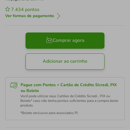
7.434
pontos
Ver formas de pagamento
Comprar agora
Adicionar ao carrinho
Pague com Pontos + Cartão de Crédito Sicredi, PIX
ou Boleto
Você pode utilizar seus Cartões de Crédito Sicredi , PIX ou
Boleto* caso não tenha pontos suficientes para a compra deste
produto.
*Boleto exclusivo para associados PJ