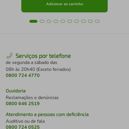
Adicionar ao carrinho
Serviços por telefone
de segunda a sábado das
08h às 20h40 (Exceto feriados)
0800 724 4770
Ouvidoria
Reclamações e denúncias
0800 646 2519
Atendimento a pessoas com deficiência
Auditivo ou de fala
0800 724 0525