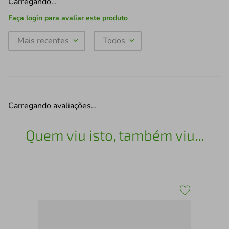
Carregando…
Faça login para avaliar este produto
Mais recentes
Todos
Carregando avaliações…
Quem viu isto, também viu...