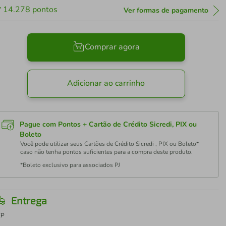
14.278
pontos
Ver formas de pagamento
Comprar agora
Adicionar ao carrinho
Pague com Pontos + Cartão de Crédito Sicredi, PIX ou
Boleto
Você pode utilizar seus Cartões de Crédito Sicredi , PIX ou Boleto*
caso não tenha pontos suficientes para a compra deste produto.
*Boleto exclusivo para associados PJ
Entrega
EP