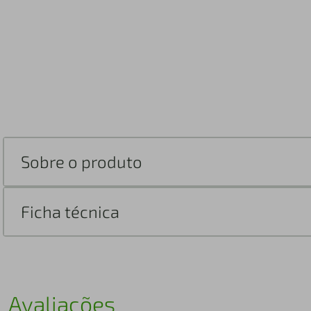
Sobre o produto
Ficha técnica
Avaliações