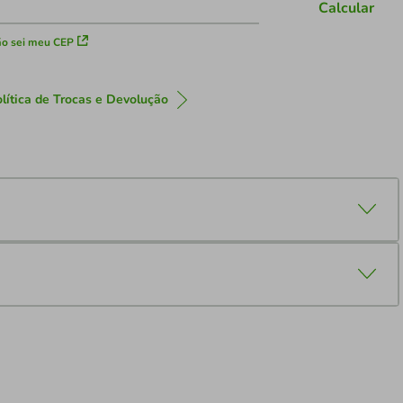
Calcular
o sei meu CEP
lítica de Trocas e Devolução