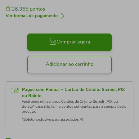
26.365
pontos
Ver formas de pagamento
Comprar agora
Adicionar ao carrinho
Pague com Pontos + Cartão de Crédito Sicredi, PIX
ou Boleto
Você pode utilizar seus Cartões de Crédito Sicredi , PIX ou
Boleto* caso não tenha pontos suficientes para a compra deste
produto.
*Boleto exclusivo para associados PJ