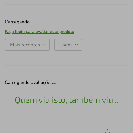
Carregando…
Faça login para avaliar este produto
Mais recentes
Todos
Carregando avaliações…
Quem viu isto, também viu...