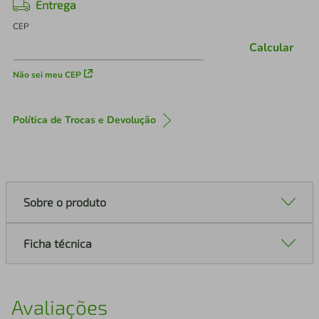
Entrega
CEP
Calcular
Não sei meu CEP
Política de Trocas e Devolução
Sobre o produto
Ficha técnica
Avaliações