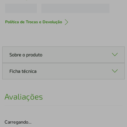
Política de Trocas e Devolução
Sobre o produto
Ficha técnica
Avaliações
Carregando…