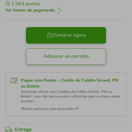
1.563
pontos
Ver formas de pagamento
Comprar agora
Adicionar ao carrinho
Pague com Pontos + Cartão de Crédito Sicredi, PIX
ou Boleto
Você pode utilizar seus Cartões de Crédito Sicredi , PIX ou
Boleto* caso não tenha pontos suficientes para a compra deste
produto.
*Boleto exclusivo para associados PJ
Entrega