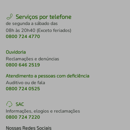
Serviços por telefone
de segunda a sábado das
08h às 20h40 (Exceto feriados)
0800 724 4770
Ouvidoria
Reclamações e denúncias
0800 646 2519
Atendimento a pessoas com deficiência
Auditivo ou de fala
0800 724 0525
SAC
Informações, elogios e reclamações
0800 724 7220
Nossas Redes Sociais