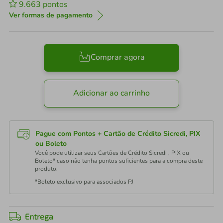
9.663
pontos
Ver formas de pagamento
Comprar agora
Adicionar ao carrinho
Pague com Pontos + Cartão de Crédito Sicredi, PIX
ou Boleto
Você pode utilizar seus Cartões de Crédito Sicredi , PIX ou
Boleto* caso não tenha pontos suficientes para a compra deste
produto.
*Boleto exclusivo para associados PJ
Entrega