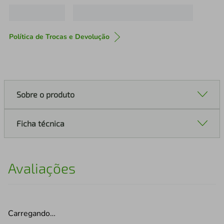
Política de Trocas e Devolução
Sobre o produto
Ficha técnica
Avaliações
Carregando…