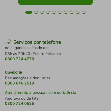
Serviços por telefone
de segunda a sábado das
08h às 20h40 (Exceto feriados)
0800 724 4770
Ouvidoria
Reclamações e denúncias
0800 646 2519
Atendimento a pessoas com deficiência
Auditivo ou de fala
0800 724 0525