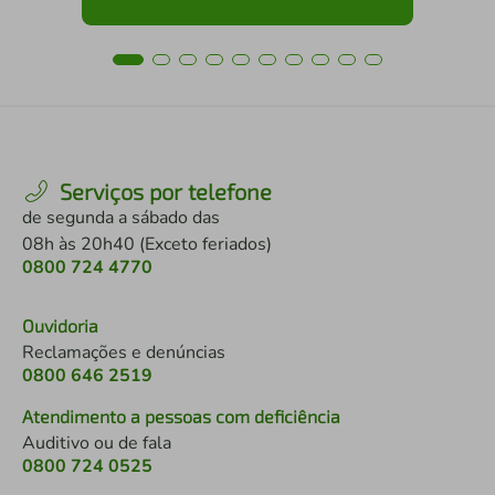
Serviços por telefone
de segunda a sábado das
08h às 20h40 (Exceto feriados)
0800 724 4770
Ouvidoria
Reclamações e denúncias
0800 646 2519
Atendimento a pessoas com deficiência
Auditivo ou de fala
0800 724 0525