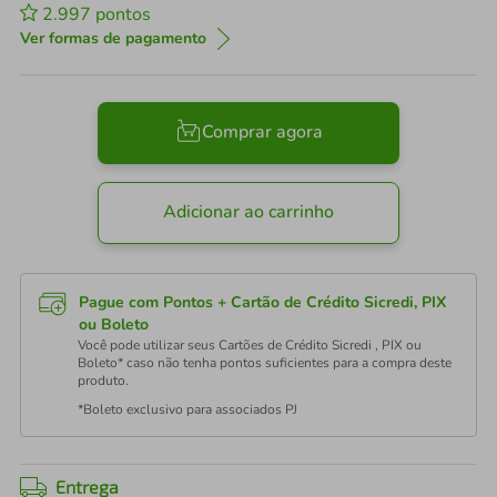
2.997
pontos
Ver formas de pagamento
Comprar agora
Adicionar ao carrinho
Pague com Pontos + Cartão de Crédito Sicredi, PIX
ou Boleto
Você pode utilizar seus Cartões de Crédito Sicredi , PIX ou
Boleto* caso não tenha pontos suficientes para a compra deste
produto.
*Boleto exclusivo para associados PJ
Entrega