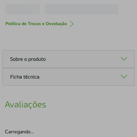
Política de Trocas e Devolução
Sobre o produto
Ficha técnica
Avaliações
Carregando…