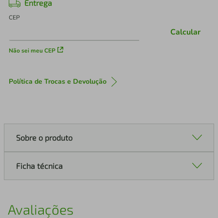
Entrega
CEP
Calcular
Não sei meu CEP
Política de Trocas e Devolução
Sobre o produto
Ficha técnica
Avaliações