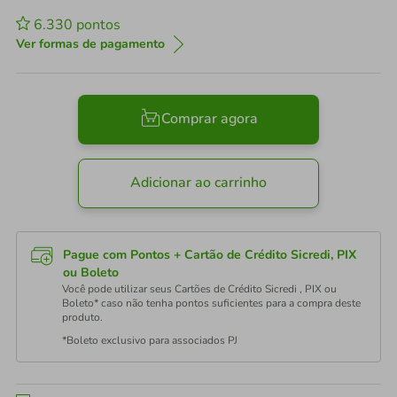
6.330
pontos
Ver formas de pagamento
Comprar agora
Adicionar ao carrinho
Pague com Pontos + Cartão de Crédito Sicredi, PIX
ou Boleto
Você pode utilizar seus Cartões de Crédito Sicredi , PIX ou
Boleto* caso não tenha pontos suficientes para a compra deste
produto.
*Boleto exclusivo para associados PJ