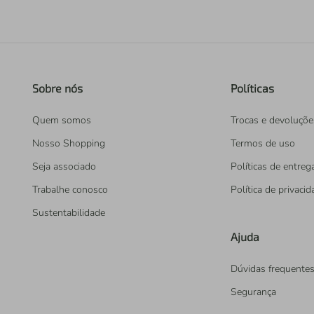
Sobre nós
Políticas
Quem somos
Trocas e devoluçõe
Nosso Shopping
Termos de uso
Seja associado
Políticas de entreg
Trabalhe conosco
Política de privaci
Sustentabilidade
Ajuda
Dúvidas frequente
Segurança