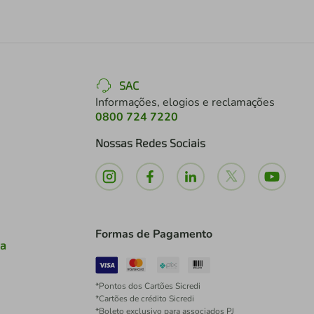
SAC
Informações, elogios e reclamações
0800 724 7220
Nossas Redes Sociais
Formas de Pagamento
ia
*Pontos dos Cartões Sicredi
*Cartões de crédito Sicredi
*Boleto exclusivo para associados PJ