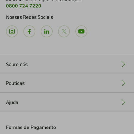
0800 724 7220
Nossas Redes Sociais
Sobre nós
+
Políticas
+
Ajuda
+
Formas de Pagamento