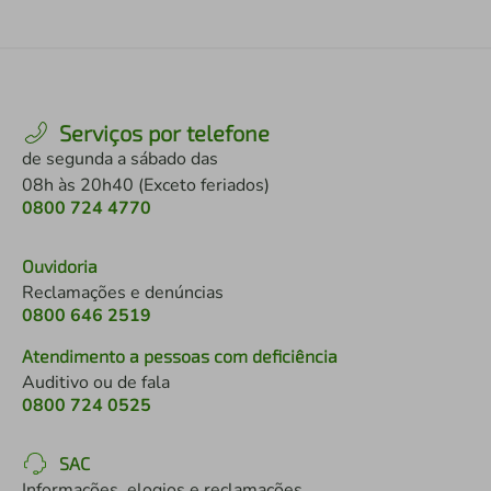
Serviços por telefone
de segunda a sábado das
08h às 20h40 (Exceto feriados)
0800 724 4770
Ouvidoria
Reclamações e denúncias
0800 646 2519
Atendimento a pessoas com deficiência
Auditivo ou de fala
0800 724 0525
SAC
Informações, elogios e reclamações