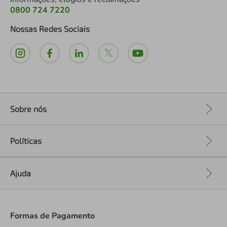
0800 724 7220
Nossas Redes Sociais
Sobre nós
+
Políticas
+
Ajuda
+
Formas de Pagamento