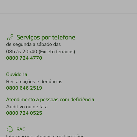
Serviços por telefone
de segunda a sábado das
08h às 20h40 (Exceto feriados)
0800 724 4770
Ouvidoria
Reclamações e denúncias
0800 646 2519
Atendimento a pessoas com deficiência
Auditivo ou de fala
0800 724 0525
SAC
Informações, elogios e reclamações