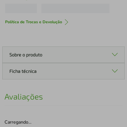
Política de Trocas e Devolução
Sobre o produto
Ficha técnica
Avaliações
Carregando…