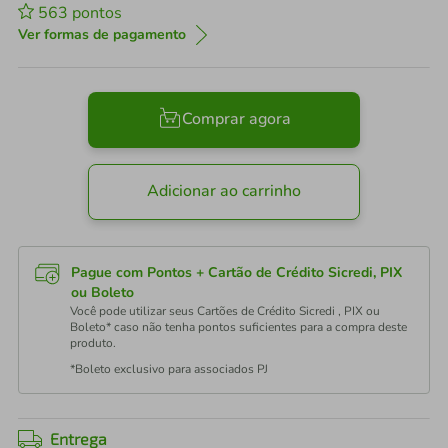
563
pontos
Ver formas de pagamento
Comprar agora
Adicionar ao carrinho
Pague com Pontos + Cartão de Crédito Sicredi, PIX
ou Boleto
Você pode utilizar seus Cartões de Crédito Sicredi , PIX ou
Boleto* caso não tenha pontos suficientes para a compra deste
produto.
*Boleto exclusivo para associados PJ
Entrega