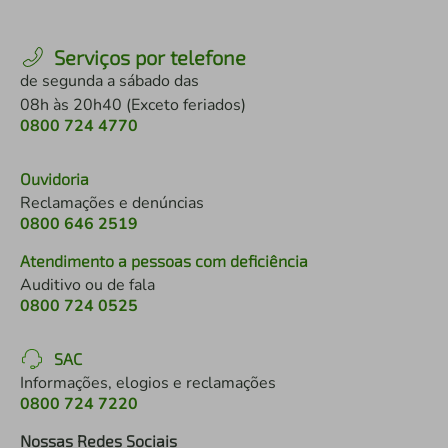
Serviços por telefone
de segunda a sábado das
08h às 20h40 (Exceto feriados)
0800 724 4770
Ouvidoria
Reclamações e denúncias
0800 646 2519
Atendimento a pessoas com deficiência
Auditivo ou de fala
0800 724 0525
SAC
Informações, elogios e reclamações
0800 724 7220
Nossas Redes Sociais