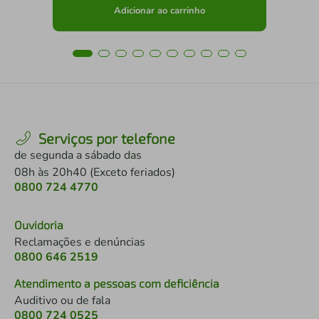
Adicionar ao carrinho
Serviços por telefone
de segunda a sábado das
08h às 20h40 (Exceto feriados)
0800 724 4770
Ouvidoria
Reclamações e denúncias
0800 646 2519
Atendimento a pessoas com deficiência
Auditivo ou de fala
0800 724 0525