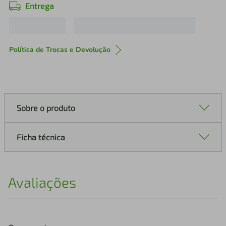
Entrega
Política de Trocas e Devolução
Sobre o produto
Ficha técnica
Avaliações