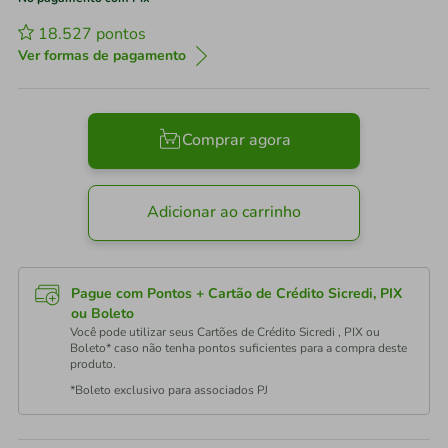
18.527
pontos
Ver formas de pagamento
Comprar agora
Adicionar ao carrinho
Pague com Pontos + Cartão de Crédito Sicredi, PIX
ou Boleto
Você pode utilizar seus Cartões de Crédito Sicredi , PIX ou
Boleto* caso não tenha pontos suficientes para a compra deste
produto.
*Boleto exclusivo para associados PJ