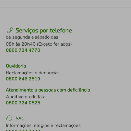
Serviços por telefone
de segunda a sábado das
08h às 20h40 (Exceto feriados)
0800 724 4770
Ouvidoria
Reclamações e denúncias
0800 646 2519
Atendimento a pessoas com deficiência
Auditivo ou de fala
0800 724 0525
SAC
Informações, elogios e reclamações