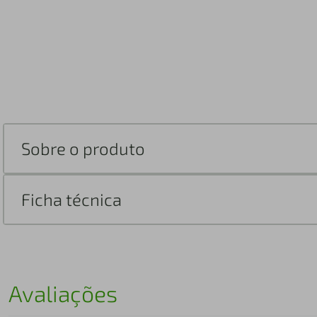
Sobre o produto
Ficha técnica
Avaliações