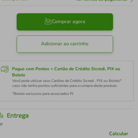
Comprar agora
Adicionar ao carrinho
Pague com Pontos + Cartão de Crédito Sicredi, PIX ou
Boleto
Você pode utilizar seus Cartões de Crédito Sicredi , PIX ou Boleto*
caso não tenha pontos suficientes para a compra deste produto.
*Boleto exclusivo para associados PJ
Entrega
EP
Calcular