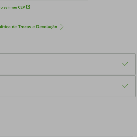
o sei meu CEP
lítica de Trocas e Devolução