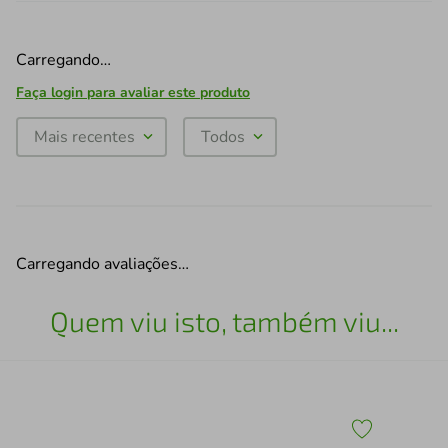
Carregando…
Faça login para avaliar este produto
Mais recentes
Todos
Carregando avaliações…
Quem viu isto, também viu...