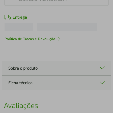
Entrega
Política de Trocas e Devolução
Sobre o produto
Ficha técnica
Avaliações