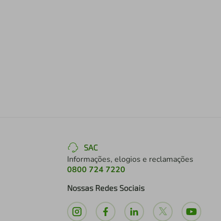
SAC
Informações, elogios e reclamações
0800 724 7220
Nossas Redes Sociais