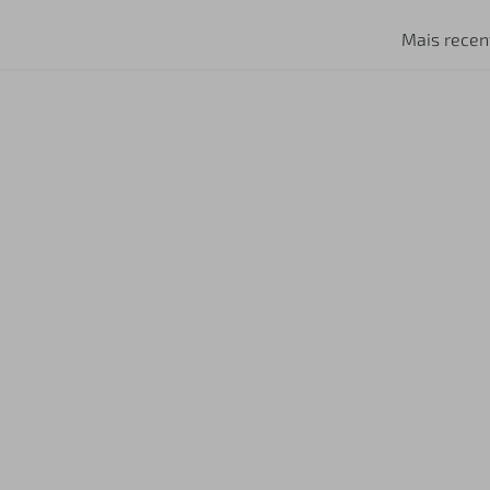
Mais recen