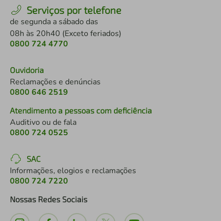
Serviços por telefone
de segunda a sábado das
08h às 20h40 (Exceto feriados)
0800 724 4770
Ouvidoria
Reclamações e denúncias
0800 646 2519
Atendimento a pessoas com deficiência
Auditivo ou de fala
0800 724 0525
SAC
Informações, elogios e reclamações
0800 724 7220
Nossas Redes Sociais