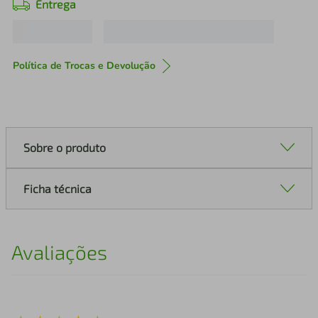
Entrega
Política de Trocas e Devolução
Sobre o produto
Ficha técnica
Avaliações