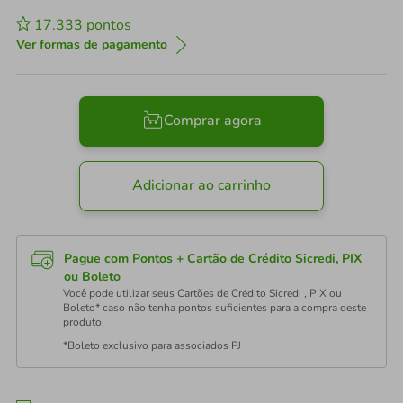
17.333
pontos
Ver formas de pagamento
Comprar agora
Adicionar ao carrinho
Pague com Pontos + Cartão de Crédito Sicredi, PIX
ou Boleto
Você pode utilizar seus Cartões de Crédito Sicredi , PIX ou
Boleto* caso não tenha pontos suficientes para a compra deste
produto.
*Boleto exclusivo para associados PJ