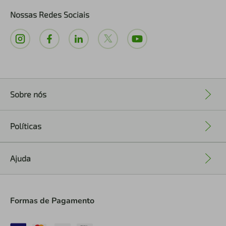
Nossas Redes Sociais
Sobre nós
+
Políticas
+
Ajuda
+
Formas de Pagamento