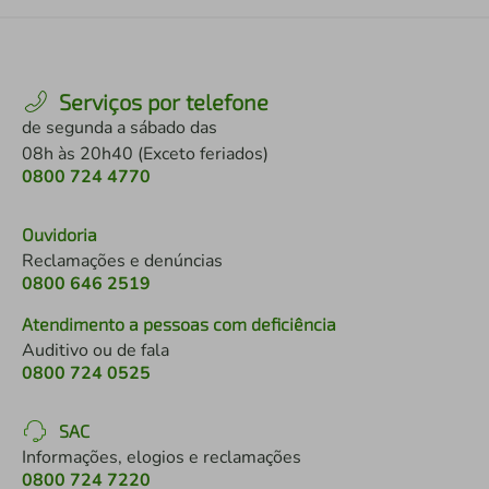
Serviços por telefone
de segunda a sábado das
08h às 20h40 (Exceto feriados)
0800 724 4770
Ouvidoria
Reclamações e denúncias
0800 646 2519
Atendimento a pessoas com deficiência
Auditivo ou de fala
0800 724 0525
SAC
Informações, elogios e reclamações
0800 724 7220