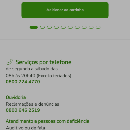
Adicionar ao carrinho
Serviços por telefone
de segunda a sábado das
08h às 20h40 (Exceto feriados)
0800 724 4770
Ouvidoria
Reclamações e denúncias
0800 646 2519
Atendimento a pessoas com deficiência
Auditivo ou de fala