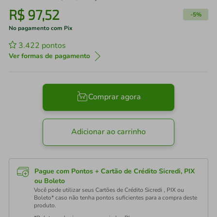
R$
97
,
52
-
5%
No pagamento com Pix
3.422
pontos
Ver formas de pagamento
Comprar agora
Adicionar ao carrinho
Pague com Pontos + Cartão de Crédito Sicredi, PIX
ou Boleto
Você pode utilizar seus Cartões de Crédito Sicredi , PIX ou
Boleto* caso não tenha pontos suficientes para a compra deste
produto.