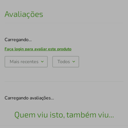
Avaliações
Carregando…
Faça login para avaliar este produto
Mais recentes
Todos
Carregando avaliações…
Quem viu isto, também viu...