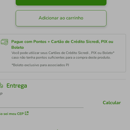
Adicionar ao carrinho
Pague com Pontos + Cartão de Crédito Sicredi, PIX ou
Boleto
Você pode utilizar seus Cartões de Crédito Sicredi , PIX ou Boleto*
caso não tenha pontos suficientes para a compra deste produto.
*Boleto exclusivo para associados PJ
Entrega
EP
Calcular
o sei meu CEP