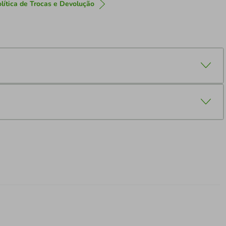
lítica de Trocas e Devolução