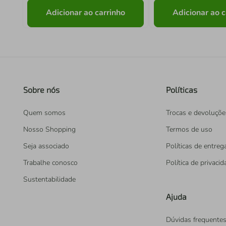
Adicionar ao carrinho
Adicionar ao c
Sobre nós
Políticas
Quem somos
Trocas e devoluçõe
Nosso Shopping
Termos de uso
Seja associado
Políticas de entreg
Trabalhe conosco
Política de privaci
Sustentabilidade
Ajuda
Dúvidas frequente