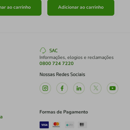
nar ao carrinho
Adicionar ao carrinho
SAC
Informações, elogios e reclamações
0800 724 7220
Nossas Redes Sociais
Formas de Pagamento
ia