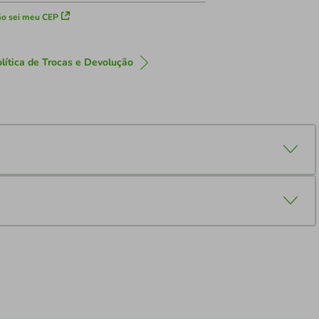
o sei meu CEP
lítica de Trocas e Devolução