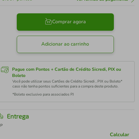
Comprar agora
Adicionar ao carrinho
Pague com Pontos + Cartão de Crédito Sicredi, PIX ou
Boleto
Você pode utilizar seus Cartões de Crédito Sicredi , PIX ou Boleto*
caso não tenha pontos suficientes para a compra deste produto.
*Boleto exclusivo para associados PJ
Entrega
EP
Calcular