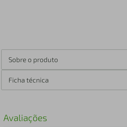
Sobre o produto
Ficha técnica
Avaliações