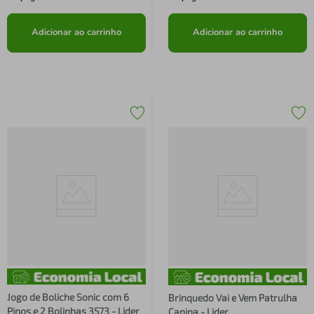
Adicionar ao carrinho
Adicionar ao carrinho
Jogo de Boliche Sonic com 6
Brinquedo Vai e Vem Patrulha
Pinos e 2 Bolinhas 3573 - Lider
Canina - Lider