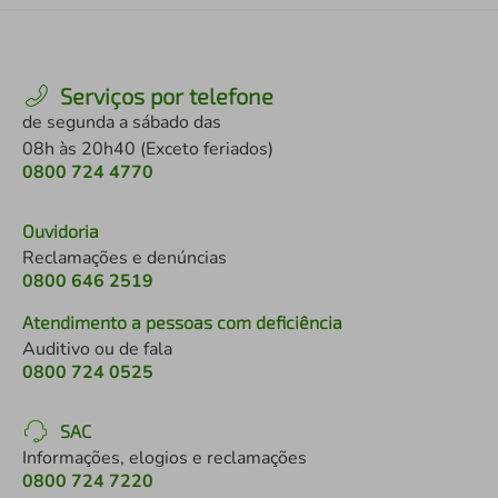
Serviços por telefone
de segunda a sábado das
08h às 20h40 (Exceto feriados)
0800 724 4770
Ouvidoria
Reclamações e denúncias
0800 646 2519
Atendimento a pessoas com deficiência
Auditivo ou de fala
0800 724 0525
SAC
Informações, elogios e reclamações
0800 724 7220