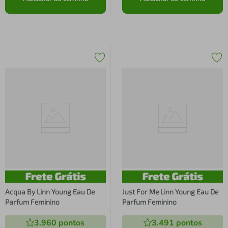
Acqua By Linn Young Eau De
Just For Me Linn Young Eau De
Parfum Feminino
Parfum Feminino
3.960
pontos
3.491
pontos