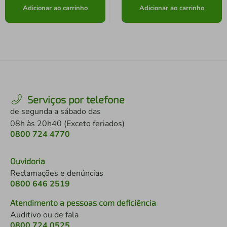
Adicionar ao carrinho
Adicionar ao carrinho
Serviços por telefone
de segunda a sábado das
08h às 20h40 (Exceto feriados)
0800 724 4770
Ouvidoria
Reclamações e denúncias
0800 646 2519
Atendimento a pessoas com deficiência
Auditivo ou de fala
0800 724 0525