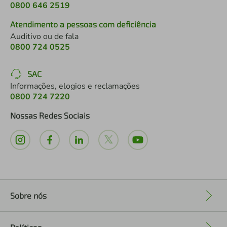
0800 646 2519
Atendimento a pessoas com deficiência
Auditivo ou de fala
0800 724 0525
SAC
Informações, elogios e reclamações
0800 724 7220
Nossas Redes Sociais
Sobre nós
+