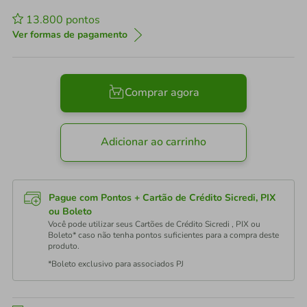
13.800
pontos
Ver formas de pagamento
Comprar agora
Adicionar ao carrinho
Pague com Pontos + Cartão de Crédito Sicredi, PIX
ou Boleto
Você pode utilizar seus Cartões de Crédito Sicredi , PIX ou
Boleto* caso não tenha pontos suficientes para a compra deste
produto.
*Boleto exclusivo para associados PJ