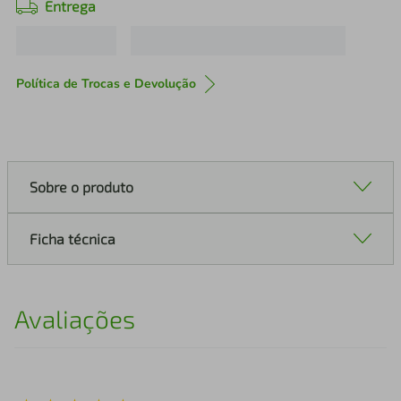
Entrega
Política de Trocas e Devolução
Sobre o produto
Ficha técnica
Avaliações