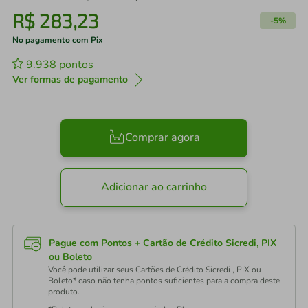
R$
283
,
23
-
5%
No pagamento com Pix
9.938
pontos
Ver formas de pagamento
Comprar agora
Adicionar ao carrinho
Pague com Pontos + Cartão de Crédito Sicredi, PIX
ou Boleto
Você pode utilizar seus Cartões de Crédito Sicredi , PIX ou
Boleto* caso não tenha pontos suficientes para a compra deste
produto.