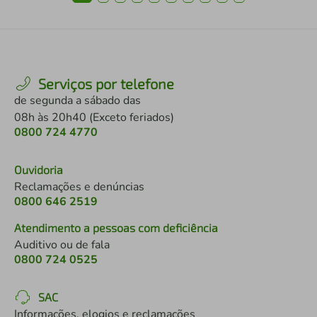
Serviços por telefone
de segunda a sábado das
08h às 20h40 (Exceto feriados)
0800 724 4770
Ouvidoria
Reclamações e denúncias
0800 646 2519
Atendimento a pessoas com deficiência
Auditivo ou de fala
0800 724 0525
SAC
Informações, elogios e reclamações