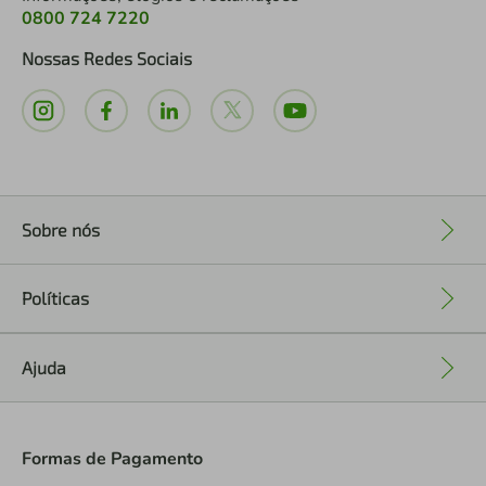
0800 724 7220
Nossas Redes Sociais
Sobre nós
+
Políticas
+
Ajuda
+
Formas de Pagamento