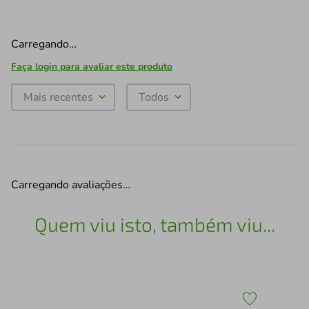
Carregando…
Faça login para avaliar este produto
Mais recentes
Todos
Carregando avaliações…
Quem viu isto, também viu...