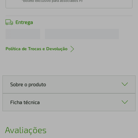
*Boleto exclusivo para associados PJ
Entrega
Política de Trocas e Devolução
Sobre o produto
Ficha técnica
Avaliações