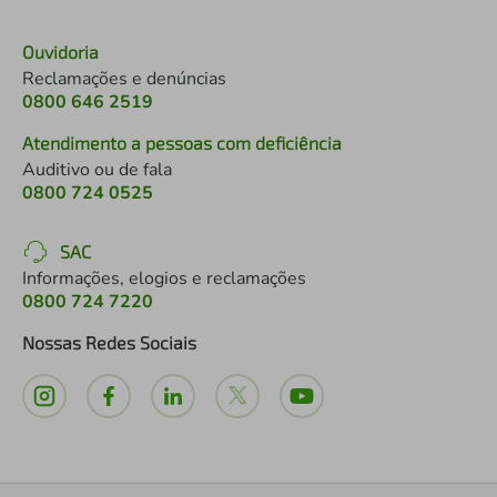
Ouvidoria
Reclamações e denúncias
0800 646 2519
Atendimento a pessoas com deficiência
Auditivo ou de fala
0800 724 0525
SAC
Informações, elogios e reclamações
0800 724 7220
Nossas Redes Sociais