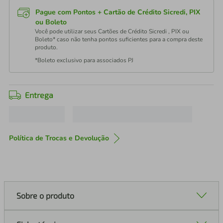
Pague com Pontos + Cartão de Crédito Sicredi, PIX
ou Boleto
Você pode utilizar seus Cartões de Crédito Sicredi , PIX ou
Boleto* caso não tenha pontos suficientes para a compra deste
produto.
*Boleto exclusivo para associados PJ
Entrega
Política de Trocas e Devolução
Sobre o produto