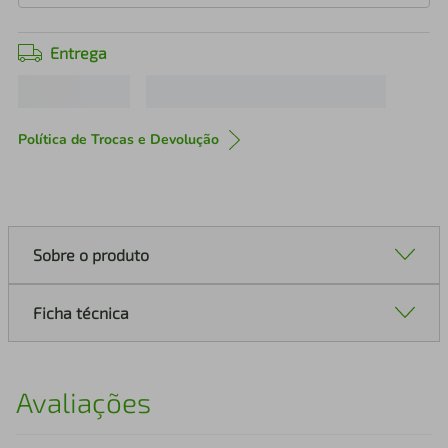
Entrega
Política de Trocas e Devolução
Sobre o produto
Ficha técnica
Avaliações