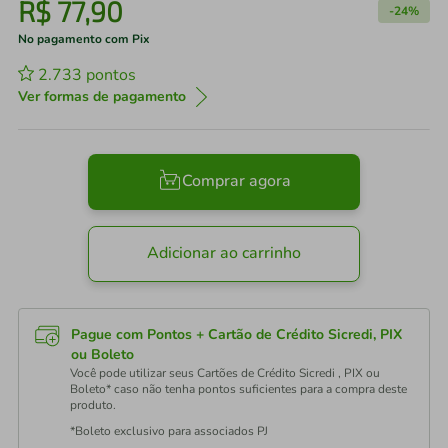
R$
77
,
90
-
24%
No pagamento com Pix
2.733
pontos
Ver formas de pagamento
Comprar agora
Adicionar ao carrinho
Pague com Pontos + Cartão de Crédito Sicredi, PIX
ou Boleto
Você pode utilizar seus Cartões de Crédito Sicredi , PIX ou
Boleto* caso não tenha pontos suficientes para a compra deste
produto.
*Boleto exclusivo para associados PJ