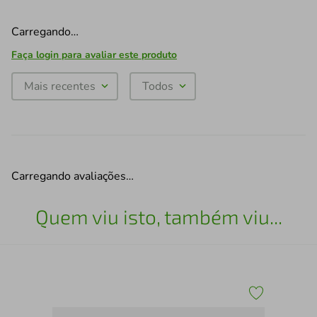
Carregando…
Faça login para avaliar este produto
Mais recentes
Todos
Carregando avaliações…
Quem viu isto, também viu...