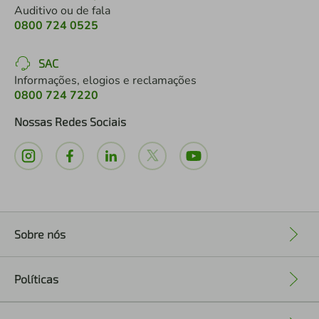
Auditivo ou de fala
0800 724 0525
SAC
Informações, elogios e reclamações
0800 724 7220
Nossas Redes Sociais
Sobre nós
+
Políticas
+