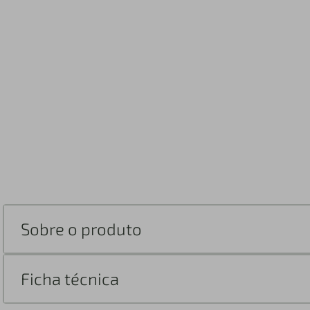
Sobre o produto
Ficha técnica