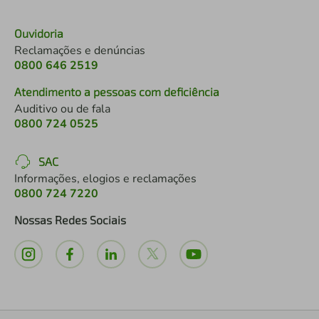
Ouvidoria
Reclamações e denúncias
0800 646 2519
Atendimento a pessoas com deficiência
Auditivo ou de fala
0800 724 0525
SAC
Informações, elogios e reclamações
0800 724 7220
Nossas Redes Sociais