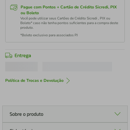
Pague com Pontos + Cartão de Crédito Sicredi, PIX
ou Boleto
Você pode utilizar seus Cartões de Crédito Sicredi , PIX ou
Boleto* caso não tenha pontos suficientes para a compra deste
produto.
*Boleto exclusivo para associados PJ
Entrega
Política de Trocas e Devolução
Sobre o produto