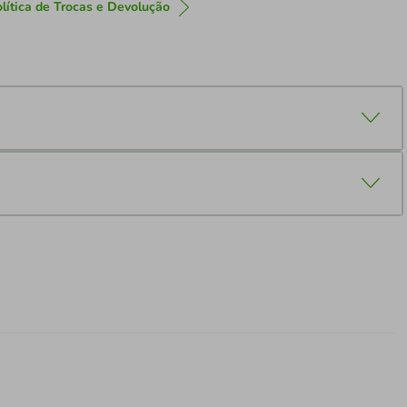
lítica de Trocas e Devolução