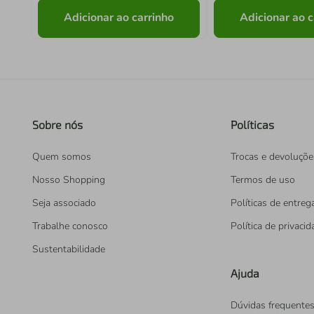
Adicionar ao carrinho
Adicionar ao c
Sobre nós
Políticas
Quem somos
Trocas e devoluçõe
Nosso Shopping
Termos de uso
Seja associado
Políticas de entreg
Trabalhe conosco
Política de privaci
Sustentabilidade
Ajuda
Dúvidas frequente