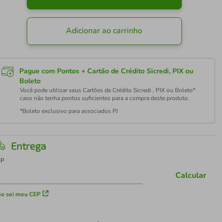
Adicionar ao carrinho
Pague com Pontos + Cartão de Crédito Sicredi, PIX ou
Boleto
Você pode utilizar seus Cartões de Crédito Sicredi , PIX ou Boleto*
caso não tenha pontos suficientes para a compra deste produto.
*Boleto exclusivo para associados PJ
Entrega
EP
Calcular
o sei meu CEP