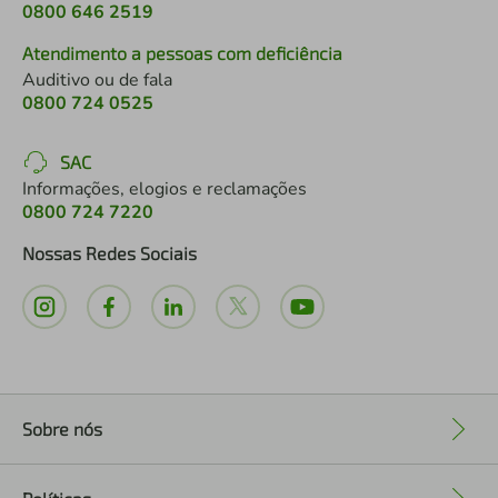
0800 646 2519
Atendimento a pessoas com deficiência
Auditivo ou de fala
0800 724 0525
SAC
Informações, elogios e reclamações
0800 724 7220
Nossas Redes Sociais
Sobre nós
+