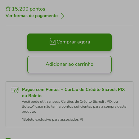
15.200
pontos
Ver formas de pagamento
Comprar agora
Adicionar ao carrinho
Pague com Pontos + Cartão de Crédito Sicredi, PIX
ou Boleto
Você pode utilizar seus Cartões de Crédito Sicredi , PIX ou
Boleto* caso não tenha pontos suficientes para a compra deste
produto.
*Boleto exclusivo para associados PJ