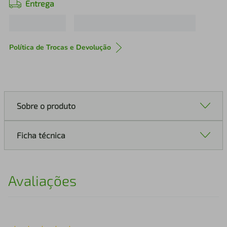
Entrega
Política de Trocas e Devolução
Sobre o produto
Ficha técnica
Avaliações