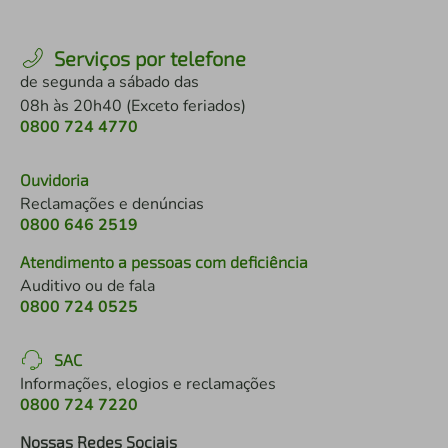
Serviços por telefone
de segunda a sábado das
08h às 20h40 (Exceto feriados)
0800 724 4770
Ouvidoria
Reclamações e denúncias
0800 646 2519
Atendimento a pessoas com deficiência
Auditivo ou de fala
0800 724 0525
SAC
Informações, elogios e reclamações
0800 724 7220
Nossas Redes Sociais