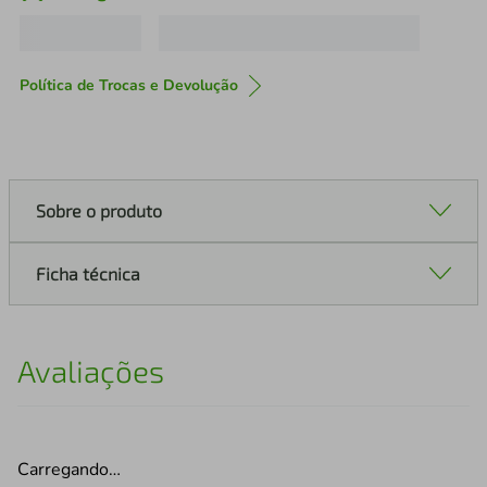
Política de Trocas e Devolução
Sobre o produto
Ficha técnica
Avaliações
Carregando…