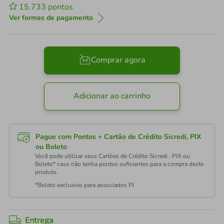
15.733
pontos
Ver formas de pagamento
Comprar agora
Adicionar ao carrinho
Pague com Pontos + Cartão de Crédito Sicredi, PIX
ou Boleto
Você pode utilizar seus Cartões de Crédito Sicredi , PIX ou
Boleto* caso não tenha pontos suficientes para a compra deste
produto.
*Boleto exclusivo para associados PJ
Entrega