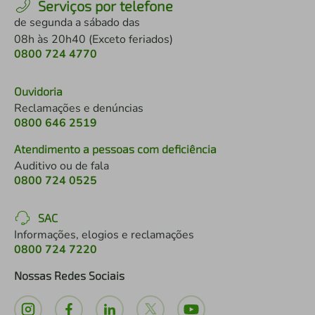
Serviços por telefone
de segunda a sábado das
08h às 20h40 (Exceto feriados)
0800 724 4770
Ouvidoria
Reclamações e denúncias
0800 646 2519
Atendimento a pessoas com deficiência
Auditivo ou de fala
0800 724 0525
SAC
Informações, elogios e reclamações
0800 724 7220
Nossas Redes Sociais