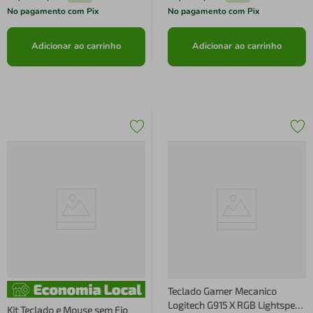
No pagamento com Pix
No pagamento com Pix
Adicionar ao carrinho
Adicionar ao carrinho
Teclado Gamer Mecanico
Logitech G915 X RGB Lightspeed
Kit Teclado e Mouse sem Fio