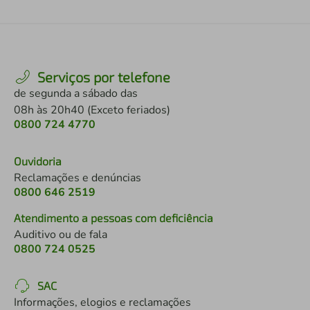
Serviços por telefone
de segunda a sábado das
08h às 20h40 (Exceto feriados)
0800 724 4770
Ouvidoria
Reclamações e denúncias
0800 646 2519
Atendimento a pessoas com deficiência
Auditivo ou de fala
0800 724 0525
SAC
Informações, elogios e reclamações