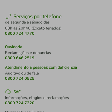
Serviços por telefone
de segunda a sábado das
08h às 20h40 (Exceto feriados)
0800 724 4770
Ouvidoria
Reclamações e denúncias
0800 646 2519
Atendimento a pessoas com deficiência
Auditivo ou de fala
0800 724 0525
SAC
Informações, elogios e reclamações
0800 724 7220