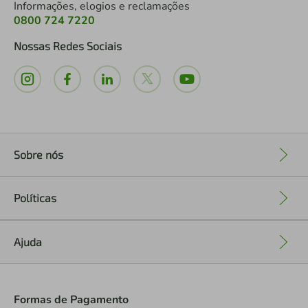
Informações, elogios e reclamações
0800 724 7220
Nossas Redes Sociais
Sobre nós
+
Políticas
+
Ajuda
+
Formas de Pagamento