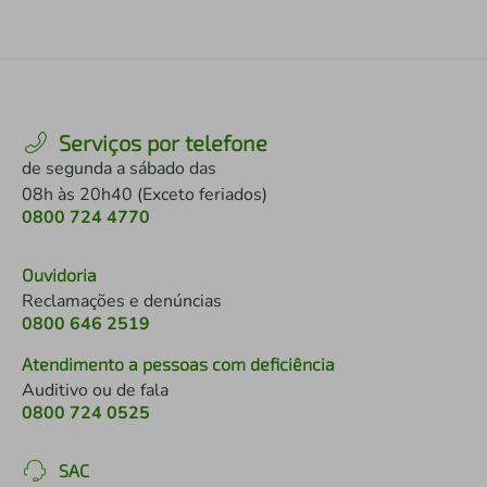
Serviços por telefone
de segunda a sábado das
08h às 20h40 (Exceto feriados)
0800 724 4770
Ouvidoria
Reclamações e denúncias
0800 646 2519
Atendimento a pessoas com deficiência
Auditivo ou de fala
0800 724 0525
SAC